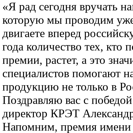
«Я рад сегодня вручать н
которую мы проводим уже
двигаете вперед российск
года количество тех, кто п
премии, растет, а это зна
специалистов помогают н
продукцию не только в Рос
Поздравляю вас с победой
директор КРЭТ Александр
Напомним, премия имени 