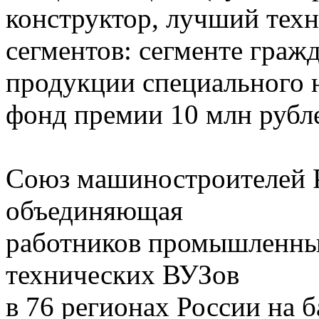
конструктор, лучший техн
сегментов: сегменте граж
продукции специального 
фонд премии 10 млн рубл
Союз машиностроителей Р
объединяющая
работников промышленных
технических ВУЗов
в 76 регионах России на 