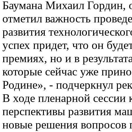
Баумана Михаил Гордин, 
отметил важность провед
развития технологического
успех придет, что он буде
премиях, но и в результат
которые сейчас уже прин
Родине», - подчеркнул рек
В ходе пленарной сессии
перспективы развития ма
новые решения вопросов 