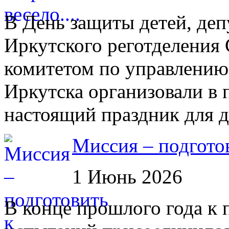
В День защиты детей, деп
Иркутского реготделения
комитетом по управлению
Иркутска организовали в
настоящий праздник для д
Миссия – подгото
1 Июнь 2026
В конце прошлого года к