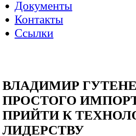
Документы
Контакты
Ссылки
ВЛАДИМИР ГУТЕНЕ
ПРОСТОГО ИМПОР
ПРИЙТИ К ТЕХНО
ЛИДЕРСТВУ