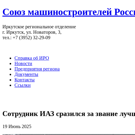
Союз машиностроителей Росс
Иркутское региональное отделение
г. Иркутск, ул. Новаторов, 3,
тел.: +7 (3952) 32-29-09
Справка об ИРО
Новости
Предприятия региона
Документы
Контакты
Ссылки
Сотрудник ИАЗ сразился за звание луч
19 Июнь 2025