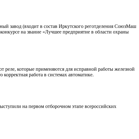
ный завод (входит в состав Иркутского реготделения СоюзМаш
-конкурсе на звание «Лучшее предприятие в области охраны
ют реле, которые применяются для исправной работы железной
о корректная работа в системах автоматике.
ыступили на первом отборочном этапе всероссийских