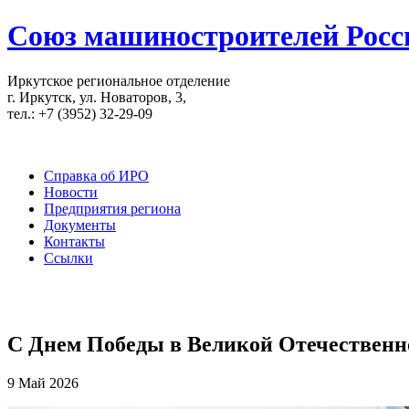
Союз машиностроителей Росс
Иркутское региональное отделение
г. Иркутск, ул. Новаторов, 3,
тел.: +7 (3952) 32-29-09
Справка об ИРО
Новости
Предприятия региона
Документы
Контакты
Ссылки
С Днем Победы в Великой Отечественн
9 Май 2026