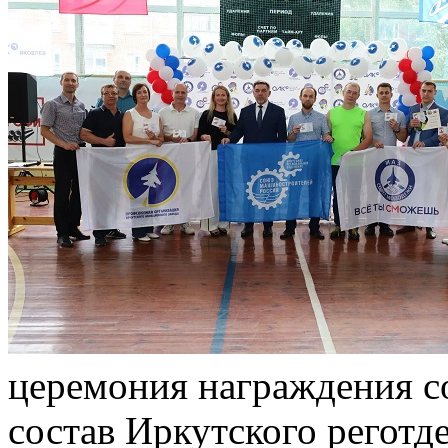
церемония награждения с
состав Иркутского регот