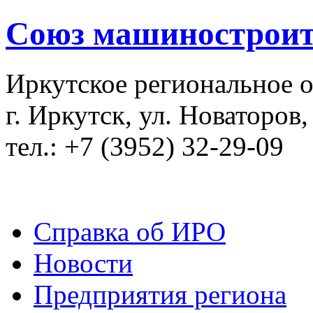
Союз машиностроит
Иркутское региональное 
г. Иркутск, ул. Новаторов,
тел.: +7 (3952) 32-29-09
Справка об ИРО
Новости
Предприятия региона