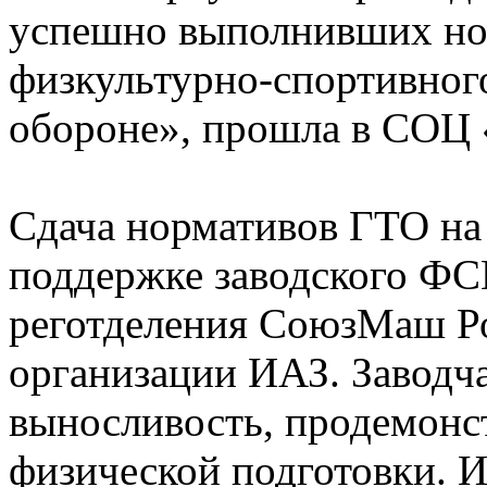
успешно выполнивших но
физкультурно-спортивного
обороне», прошла в СОЦ 
Сдача нормативов ГТО на 
поддержке заводского ФС
реготделения СоюзМаш Р
организации ИАЗ. Заводча
выносливость, продемонс
физической подготовки. И