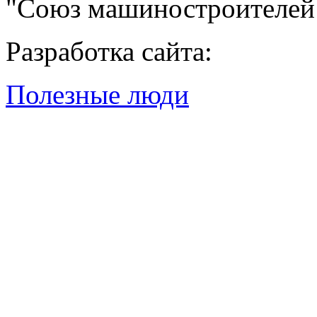
"Союз машиностроителей
Разработка сайта:
Полезные люди