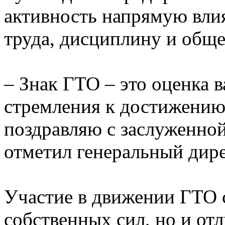
активность напрямую вли
труда, дисциплину и обще
– Знак ГТО – это оценка в
стремления к достижению
поздравляю с заслуженной
отметил генеральный дир
Участие в движении ГТО 
собственных сил, но и о