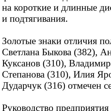
на короткие и длинные ди
и подтягивания.
Золотые знаки отличия по
Светлана Быкова (382), А
Куксанов (310), Владимир
Степанова (310), Илия Я
Дударчук (316) отмечен с
Руководство предприятия 