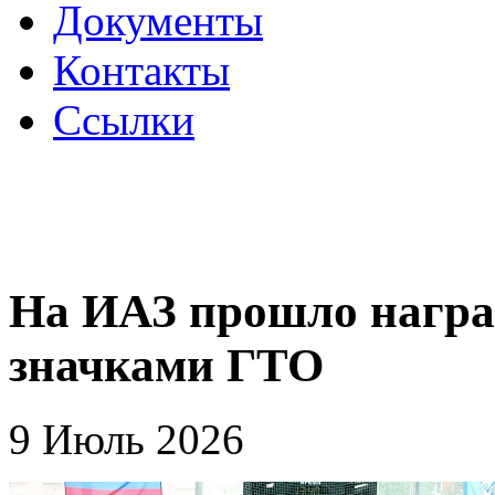
Документы
Контакты
Ссылки
На ИАЗ прошло награ
значками ГТО
9 Июль 2026