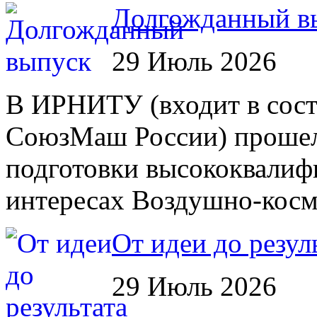
Долгожданный в
29 Июль 2026
В ИРНИТУ (входит в сост
СоюзМаш России) прошел 
подготовки высококвалиф
интересах Воздушно-косм
От идеи до резул
29 Июль 2026