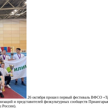
26 октября прошел первый фестиваль ВФСО «Т
изаций и представителей физкультурных сообществ Приангарья,
 России).