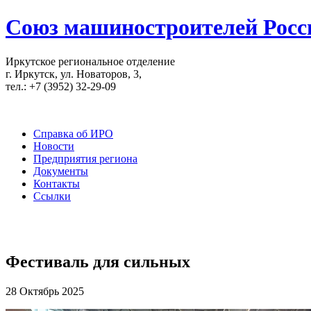
Союз машиностроителей Росс
Иркутское региональное отделение
г. Иркутск, ул. Новаторов, 3,
тел.: +7 (3952) 32-29-09
Справка об ИРО
Новости
Предприятия региона
Документы
Контакты
Ссылки
Фестиваль для сильных
28 Октябрь 2025