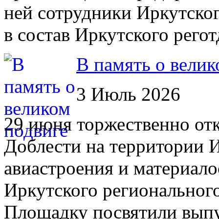
ней сотрудники Иркутског
в состав Иркутского рег
В память о велик
3 Июль 2026
29 июня торжественно от
Доблести на территории 
авиастроения и материало
Иркутского региональног
Площадку посвятили выпу