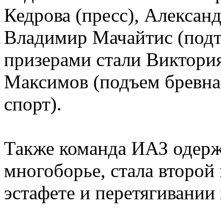
Кедрова (пресс), Алексан
Владимир Мачайтис (подт
призерами стали Виктори
Максимов (подъем бревна)
спорт).
Также команда ИАЗ одерж
многоборье, стала второй 
эстафете и перетягивании 