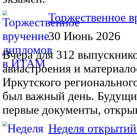
Торжественное 
30 Июнь 2026
Вчера для 312 выпускник
авиастроения и материало
Иркутского региональног
был важный день. Будущи
первые документы, откры
Неделя открытий