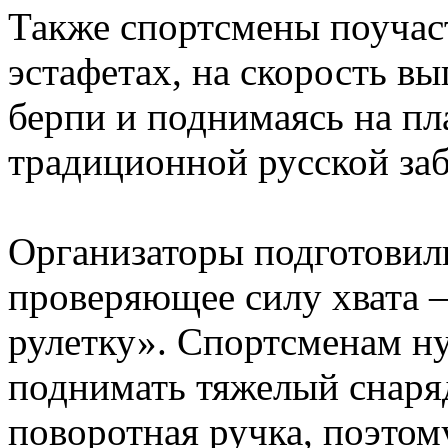
Также спортсмены поучас
эстафетах, на скорость в
берпи и поднимаясь на пл
традиционной русской заб
Организаторы подготовил
проверяющее силу хвата 
рулетку». Спортсменам н
поднимать тяжелый снаря
поворотная ручка, поэтом