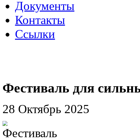
Документы
Контакты
Ссылки
Фестиваль для сильн
28 Октябрь 2025