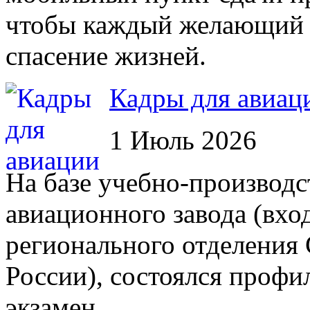
чтобы каждый желающий м
спасение жизней.
Кадры для авиац
1 Июль 2026
На базе учебно-производс
авиационного завода (вхо
регионального отделения
России), состоялся проф
экзамен.