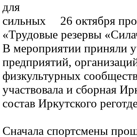
26 октября пр
«Трудовые резервы «Сила
В мероприятии приняли у
предприятий, организаций
физкультурных сообществ
участвовала и сборная Ирк
состав Иркутского регот
Сначала спортсмены про