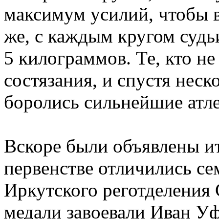
максимум усилий, чтобы 
же, с каждым кругом судь
5 килограммов. Те, кто не
состязания, и спустя неск
боролись сильнейшие атл
Вскоре были объявлены и
первенстве отличились с
Иркутского реготделения
медали завоевали Иван У