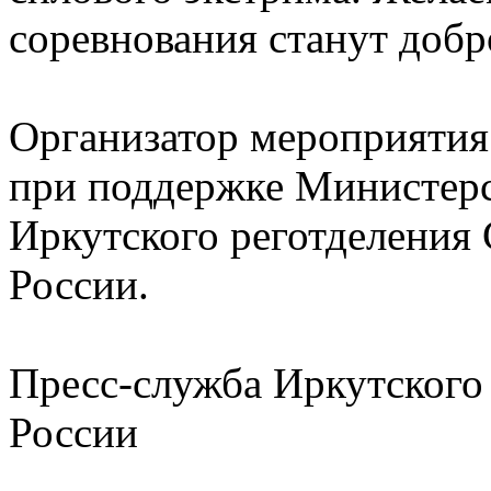
соревнования станут добр
Организатор мероприяти
при поддержке Министерс
Иркутского реготделения
России.
Пресс-служба Иркутског
России