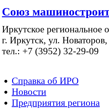
Союз машиностроит
Иркутское региональное 
г. Иркутск, ул. Новаторов,
тел.: +7 (3952) 32-29-09
Справка об ИРО
Новости
Предприятия региона