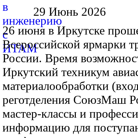
29 Июнь 2026
26 июня в Иркутске прош
Всероссийской ярмарки т
России. Время возможнос
Иркутский техникум авиа
материалообработки (вход
реготделения СоюзМаш Ро
мастер-классы и професси
информацию для поступа