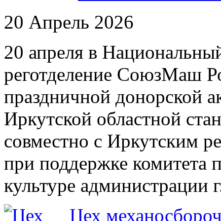
20 Апрель 2026
20 апреля в Национальны
реготделение СоюзМаш Ро
праздничной донорской а
Иркутской областной ста
совместно с Иркутским 
при поддержке комитета п
культуре администрации г
Цех механосбороч