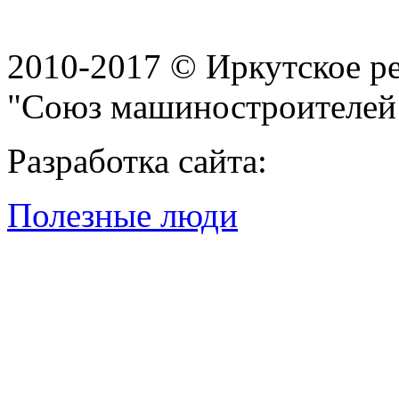
2010-2017 © Иркутское р
"Союз машиностроителей
Разработка сайта:
Полезные люди