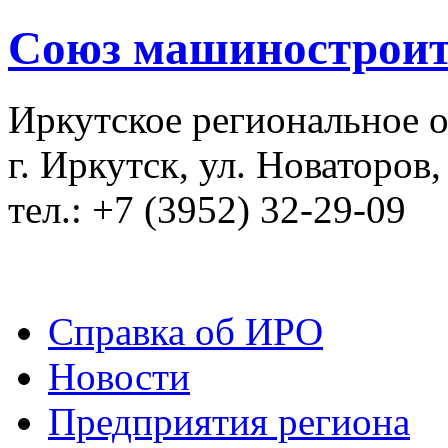
Союз машиностроит
Иркутское региональное 
г. Иркутск, ул. Новаторов,
тел.: +7 (3952) 32-29-09
Справка об ИРО
Новости
Предприятия региона