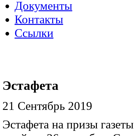
Документы
Контакты
Ссылки
Эстафета
21 Сентябрь 2019
Эстафета на призы газеты