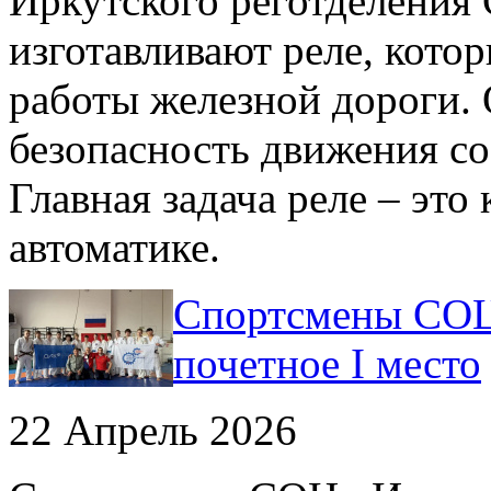
Иркутского реготделения
изготавливают реле, кото
работы железной дороги.
безопасность движения со
Главная задача реле – это
автоматике.
Спортсмены СОЦ
почетное I место
22 Апрель 2026