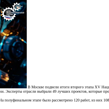
В Москве подвели итоги второго этапа XV Нац
. Эксперты отрасли выбрали 49 лучших проектов, которые прод
 На полуфинальном этапе было рассмотрено 120 работ, из них 10