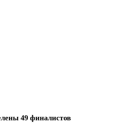
елены 49 финалистов