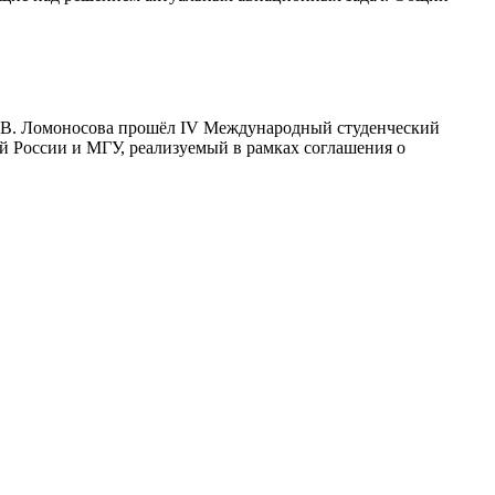
М.В. Ломоносова прошёл IV Международный студенческий
ей России и МГУ, реализуемый в рамках соглашения о