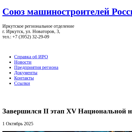
Союз машиностроителей Росс
Иркутское региональное отделение
г. Иркутск, ул. Новаторов, 3,
тел.: +7 (3952) 32-29-09
Справка об ИРО
Новости
Предприятия региона
Документы
Контакты
Ссылки
Завершился II этап XV Национальной 
1 Октябрь 2025