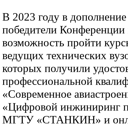
В 2023 году в дополнени
победители Конференции
возможность пройти курс
ведущих технических вузо
которых получили удосто
профессиональной квалиф
«Современное авиастрое
«Цифровой инжиниринг 
МГТУ «СТАНКИН» и онла