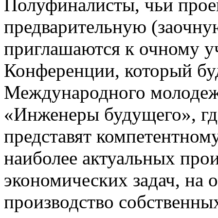
Полуфиналисты, чьи прое
предварительную (заочную
приглашаются к очному уч
Конференции, который буд
Международного молоде
«Инженеры будущего», гд
представят компетентном
наиболее актуальных прои
экономических задач, на 
производство собственны