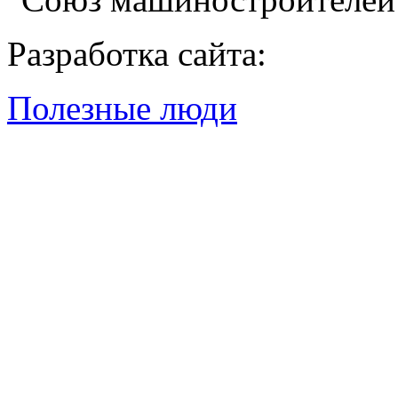
Разработка сайта:
Полезные люди