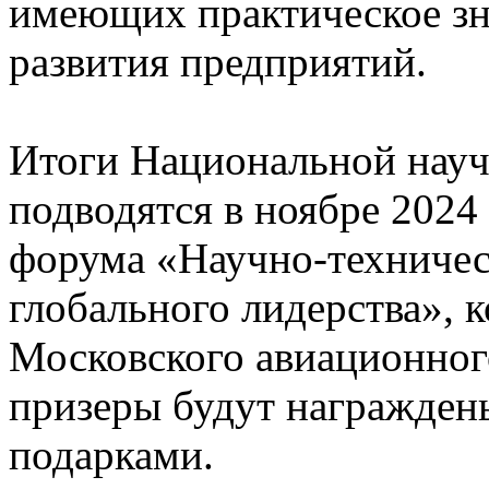
имеющих практическое зн
развития предприятий.
Итоги Национальной науч
подводятся в ноябре 2024
форума «Научно-техническ
глобального лидерства», 
Московского авиационног
призеры будут награжде
подарками.