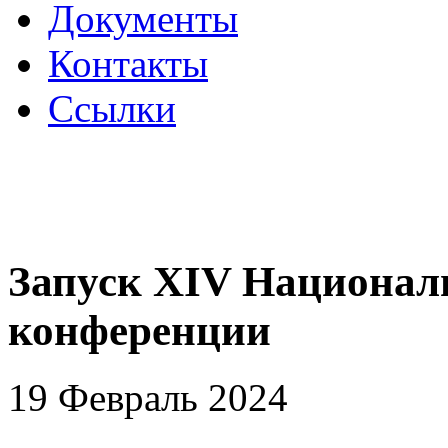
Документы
Контакты
Ссылки
Запуск XIV Национал
конференции
19 Февраль 2024