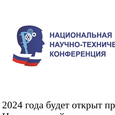
2024 года будет открыт п