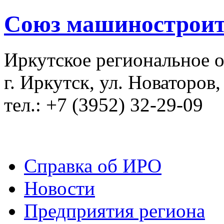
Союз машиностроит
Иркутское региональное 
г. Иркутск, ул. Новаторов,
тел.: +7 (3952) 32-29-09
Справка об ИРО
Новости
Предприятия региона