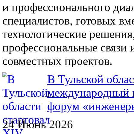
и профессионального диа
специалистов, готовых вм
технологические решения
профессиональные связи 
совместных проектов.
В Тульской облас
международный
форум «инженер
24 Июнь 2026