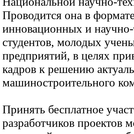
Национальной научно-тех
Проводится она в формате
инновационных и научно-
студентов, молодых учены
предприятий, в целях при
кадров к решению актуаль
машиностроительного ком
Принять бесплатное участ
разработчиков проектов м