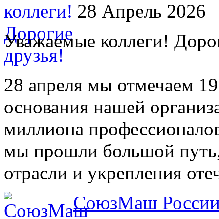
28 Апрель 2026
Уважаемые коллеги! Дорог
28 апреля мы отмечаем 1
основания нашей организ
миллиона профессионало
мы прошли большой путь,
отрасли и укрепления от
СоюзМаш России 