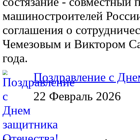
состязание - совместный 
машиностроителей России
соглашения о сотрудничес
Чемезовым и Виктором Са
года.
Поздравление с Дне
22 Февраль 2026