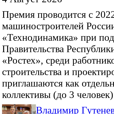
Премия проводится с 202
машиностроителей России
«Технодинамика» при под
Правительства Республик
«Ростех», среди работни
строительства и проектир
приглашаются как отдельн
коллективы (до 3 человек)
Владимир Гутенев