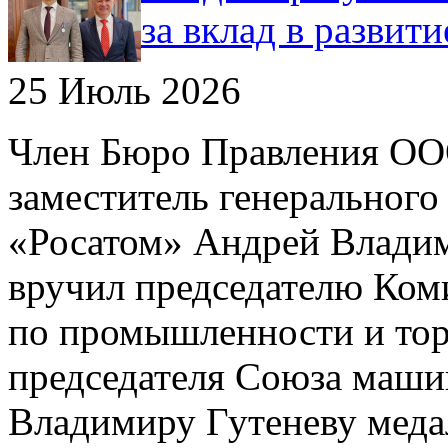
за вклад в развит
25 Июль 2026
Член Бюро Правления О
заместитель генерального
«Росатом» Андрей Влади
вручил председателю Ком
по промышленности и тор
председателя Союза маши
Владимиру Гутеневу меда