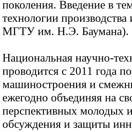
поколения. Введение в т
технологии производства 
МГТУ им. Н.Э. Баумана).
Национальная научно-тех
проводится с 2011 года п
машиностроения и смежн
ежегодно объединяя на св
перспективных молодых и
обсуждения и защиты инн