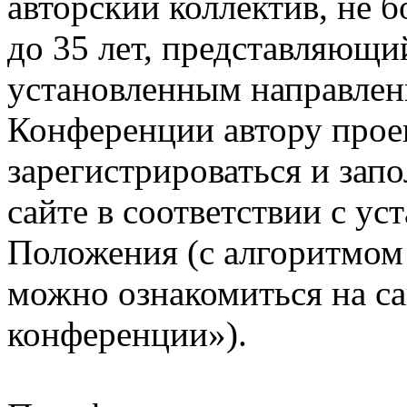
авторский коллектив, не бо
до 35 лет, представляющи
установленным направлени
Конференции автору прое
зарегистрироваться и зап
сайте в соответствии с у
Положения (с алгоритмом 
можно ознакомиться на са
конференции»).