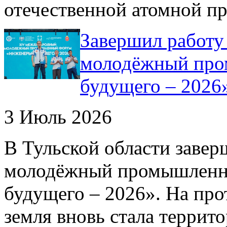
отечественной атомной п
Завершил работ
молодёжный про
будущего – 2026
3 Июль 2026
В Тульской области зав
молодёжный промышленн
будущего – 2026». На про
земля вновь стала террит