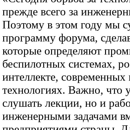
прежде всего за инженерн
Поэтому в этом году мы 
программу форума, сделав
которые определяют про
беспилотных системах, ро
интеллекте, современных
технологиях. Важно, что 
слушать лекции, но и раб
инженерными задачами вм
предприятиями страны. Д