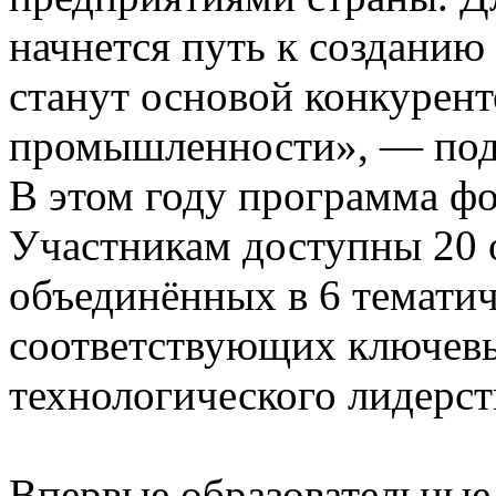
начнется путь к созданию
станут основой конкурен
промышленности», — под
В этом году программа ф
Участникам доступны 20 
объединённых в 6 тематич
соответствующих ключев
технологического лидерст
Впервые образовательные