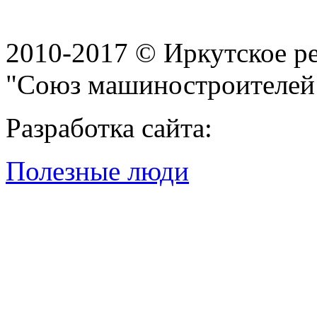
2010-2017 © Иркутское р
"Союз машиностроителей
Разработка сайта:
Полезные люди