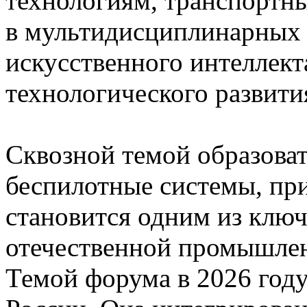
технологиям, транспортн
в мультидисциплинарных 
искусственного интеллек
технологического развити
Сквозной темой образова
беспилотные системы, пр
становится одним из ключ
отечественной промышле
Темой форума в 2026 году