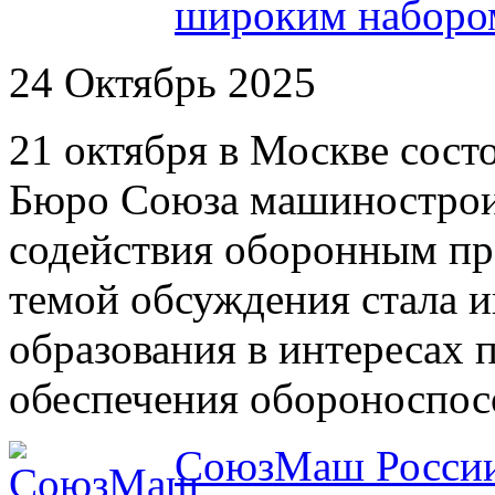
широким наборо
24 Октябрь 2025
21 октября в Москве сост
Бюро Союза машинострои
содействия оборонным пр
темой обсуждения стала 
образования в интересах
обеспечения обороноспос
СоюзМаш России