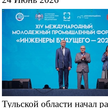
Тульской области начал 