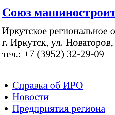
Союз машиностроит
Иркутское региональное 
г. Иркутск, ул. Новаторов,
тел.: +7 (3952) 32-29-09
Справка об ИРО
Новости
Предприятия региона