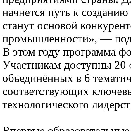
начнется путь к созданию
станут основой конкурен
промышленности», — под
В этом году программа ф
Участникам доступны 20 
объединённых в 6 тематич
соответствующих ключев
технологического лидерст
Впервые образовательные