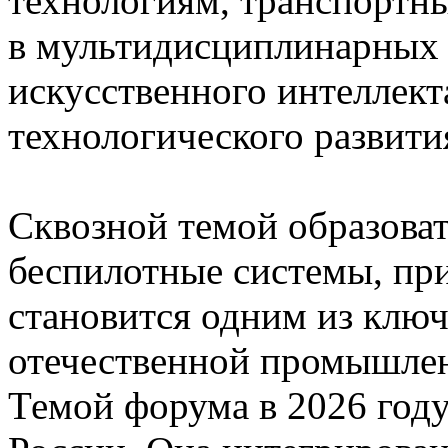
технологиям, транспортн
в мультидисциплинарных 
искусственного интеллек
технологического развити
Сквозной темой образова
беспилотные системы, пр
становится одним из ключ
отечественной промышле
Темой форума в 2026 году