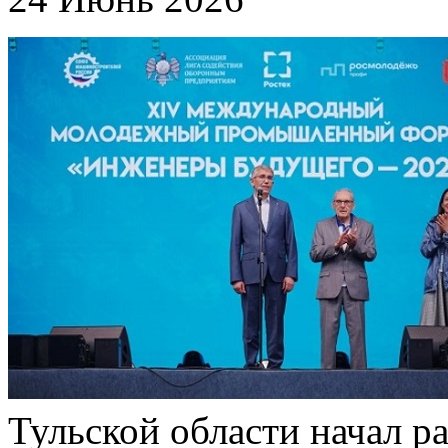
Тульской области начал 