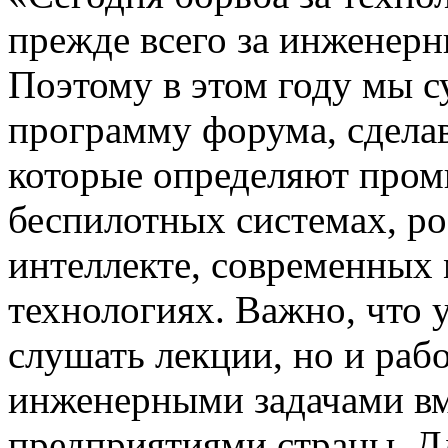
прежде всего за инженерн
Поэтому в этом году мы 
программу форума, сделав
которые определяют про
беспилотных системах, ро
интеллекте, современных
технологиях. Важно, что 
слушать лекции, но и раб
инженерными задачами вм
предприятиями страны. Д