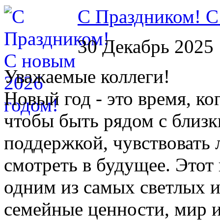
С Праздником! С
30 Декабрь 2025
Уважаемые коллеги!
Новый год - это время, ко
чтобы быть рядом с близк
поддержкой, чувствовать 
смотреть в будущее. Этот
одним из самых светлых 
семейные ценности, мир и