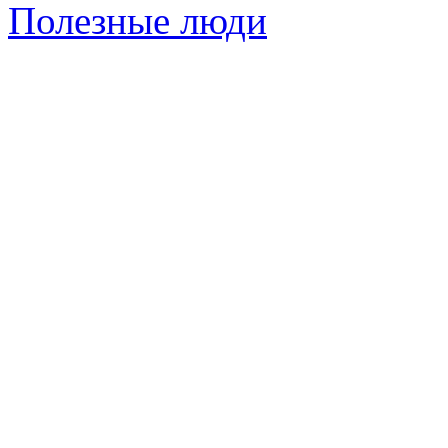
Полезные люди