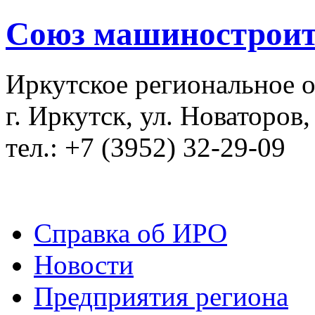
Союз машиностроит
Иркутское региональное 
г. Иркутск, ул. Новаторов,
тел.: +7 (3952) 32-29-09
Справка об ИРО
Новости
Предприятия региона