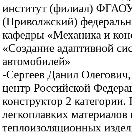
институт (филиал) ФГАО
(Приволжский) федеральн
кафедры «Механика и кон
«Создание адаптивной си
автомобилей»
-Сергеев Данил Олегович
центр Российской Федер
конструктор 2 категории.
легкоплавких материалов 
теплоизоляционных издел