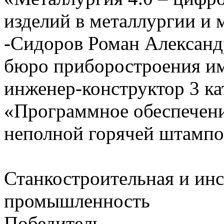
изделий в металлургии и
-Сидоров Роман Александ
бюро приборостроения им
инженер-конструктор 3 ка
«Программное обеспечени
неполной горячей штамп
Станкостроительная и ин
промышленность
Победитель