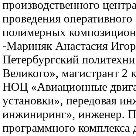
производственного центра
проведения оперативного 
полимерных композицион
-Мариняк Анастасия Иго
Петербургский политехни
Великого», магистрант 2 к
НОЦ «Авиационные двигат
установки», передовая и
инжиниринг», инженер. П
программного комплекса д