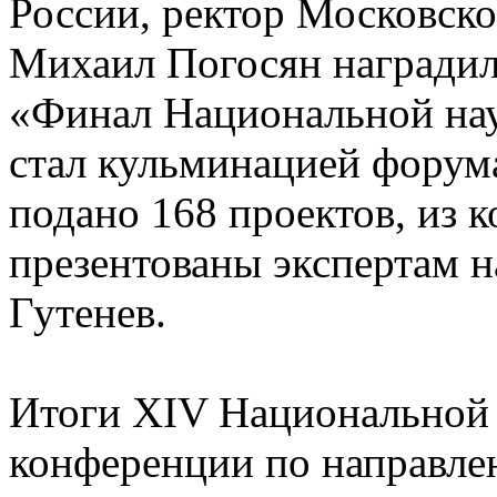
России, ректор Московско
Михаил Погосян награди
«Финал Национальной на
стал кульминацией форума
подано 168 проектов, из 
презентованы экспертам 
Гутенев.
Итоги XIV Национальной 
конференции по направле