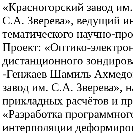
«Красногорский завод им.
С.А. Зверева», ведущий и
тематического научно-про
Проект: «Оптико-электрон
дистанционного зондиров
-Генжаев Шамиль Ахмедо
завод им. С.А. Зверева», 
прикладных расчётов и пр
«Разработка программног
интерполяции деформиро