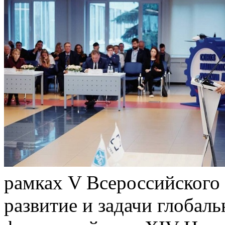
рамках V Всероссийского
развитие и задачи глобаль