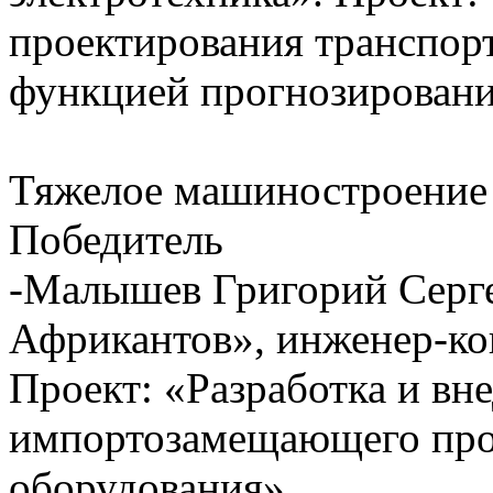
проектирования транспор
функцией прогнозировани
Тяжелое машиностроение
Победитель
-Малышев Григорий Серг
Африкантов», инженер-ко
Проект: «Разработка и вн
импортозамещающего прод
оборудования»