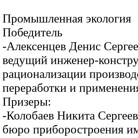
Промышленная экология
Победитель
-Алексенцев Денис Сер
ведущий инженер-констру
рационализации произво
переработки и применения
Призеры:
-Колобаев Никита Сергее
бюро приборостроения им