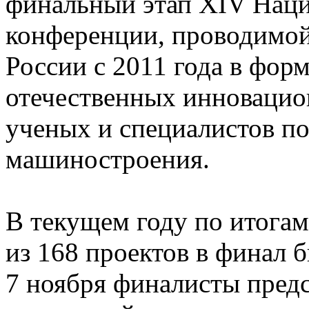
финальный этап XIV Наци
конференции, проводимо
России с 2011 года в фор
отечественных инновацио
ученых и специалистов п
машиностроения.
В текущем году по итогам
из 168 проектов в финал 
7 ноября финалисты пред