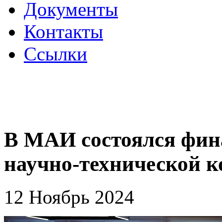
Документы
Контакты
Ссылки
В МАИ состоялся фин
научно-технической 
12 Ноябрь 2024