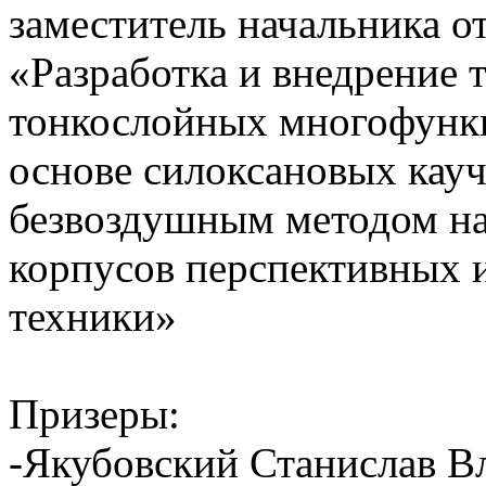
заместитель начальника о
«Разработка и внедрение 
тонкослойных многофунк
основе силоксановых кау
безвоздушным методом на
корпусов перспективных 
техники»
Призеры:
-Якубовский Станислав 