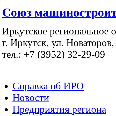
Союз машиностроит
Иркутское региональное 
г. Иркутск, ул. Новаторов,
тел.: +7 (3952) 32-29-09
Справка об ИРО
Новости
Предприятия региона