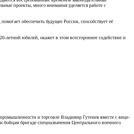
льные проекты, много внимания уделяется работе с
омогает обеспечить будущее России, способствует её
20-летний юбилей, окажет в этом всестороннее содействие и
 промышленности и торговле Владимир Гутенев вместе с вице-
 бойцам бригаде спецназначения Центрального военного