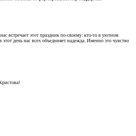
ас встречает этот праздник по-своему: кто-то в уютном
в этот день нас всех объединяет надежда. Именно это чувство
Христова!