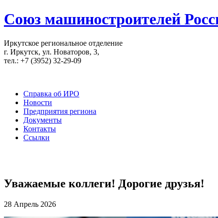
Союз машиностроителей Росс
Иркутское региональное отделение
г. Иркутск, ул. Новаторов, 3,
тел.: +7 (3952) 32-29-09
Справка об ИРО
Новости
Предприятия региона
Документы
Контакты
Ссылки
Уважаемые коллеги! Дорогие друзья!
28 Апрель 2026