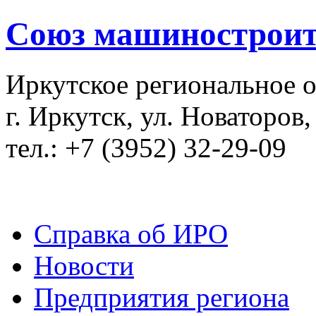
Союз машиностроит
Иркутское региональное 
г. Иркутск, ул. Новаторов,
тел.: +7 (3952) 32-29-09
Справка об ИРО
Новости
Предприятия региона