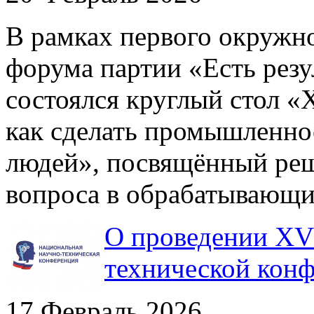
В рамках первого окружн
форума партии «Есть резу
состоялся круглый стол «
как сделать промышленно
людей», посвящённый ре
вопроса в обрабатывающи
О проведении XV
технической конф
17 Февраль 2026