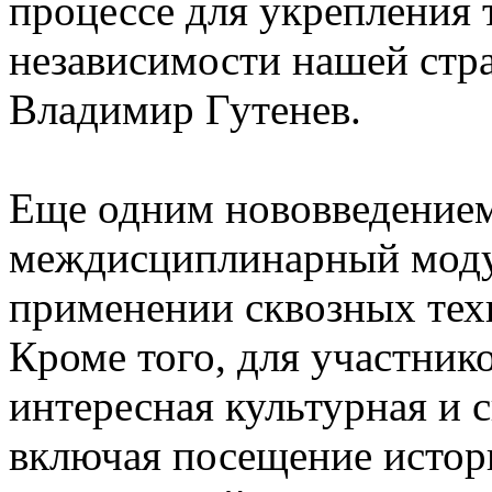
процессе для укрепления 
независимости нашей стр
Владимир Гутенев.
Еще одним нововведением 
междисциплинарный модул
применении сквозных тех
Кроме того, для участник
интересная культурная и 
включая посещение истор