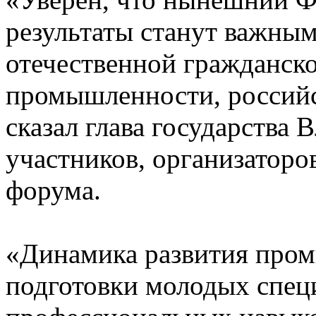
результаты станут важным
отечественной гражданск
промышленности, российс
сказал глава государства
участников, организаторо
форума.
«Динамика развития пром
подготовки молодых специ