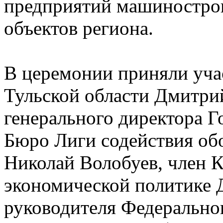
предприятий машинострои
объектов региона.
В церемонии приняли уча
Тульской области Дмитри
генерального директора Г
Бюро Лиги содействия о
Николай Волобуев, член 
экономической политике 
руководителя Федеральног