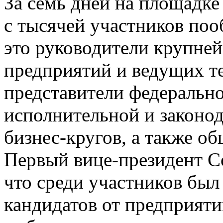
За семь дней на площадк
с тысячей участников поо
это руководители крупн
предприятий и ведущих те
представители федеральн
исполнительной и законод
бизнес-кругов, а также о
Первый вице-президент 
что среди участников был
кандидатов от предприяти