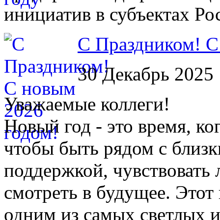
инициатив в субъектах Ро
С Праздником! С
30 Декабрь 2025
Уважаемые коллеги!
Новый год - это время, ко
чтобы быть рядом с близк
поддержкой, чувствовать 
смотреть в будущее. Этот
одним из самых светлых 