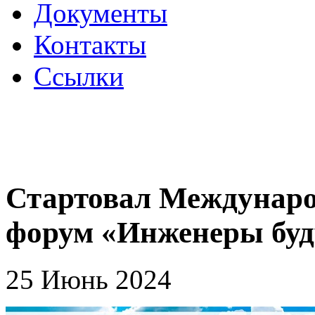
Документы
Контакты
Ссылки
Стартовал Междуна
форум «Инженеры буд
25 Июнь 2024