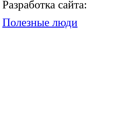
Разработка сайта:
Полезные люди