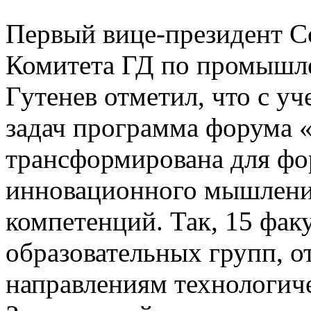
Первый вице-президент С
Комитета ГД по промышле
Гутенев отметил, что с у
задач программа форума
трансформирована для фо
инновационного мышления
компетенций. Так, 15 фак
образовательных групп, 
направлениям технологиче