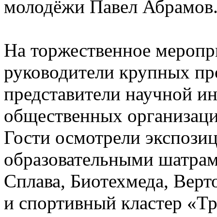
молодёжи Павел Абрамов
На торжественное меропр
руководители крупных п
представители научной ин
общественных организаци
Гости осмотрели экспози
образовательными шатрам
Сплава, Биотехмеда, Верт
и спортивный кластер «Тр