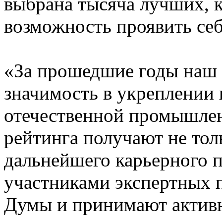
выбрана тысяча лучших, 
возможность проявить себ
«За прошедшие годы наш 
значимость в укреплении 
отечественной промышлен
рейтинга получают не тол
дальнейшего карьерного п
участниками экспертных 
Думы и принимают активн