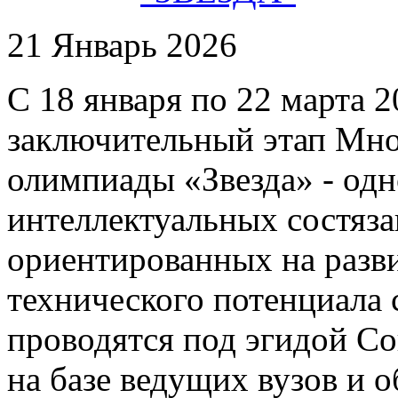
21 Январь 2026
С 18 января по 22 марта 2
заключительный этап Мн
олимпиады «Звезда» - од
интеллектуальных состяза
ориентированных на разв
технического потенциала
проводятся под эгидой С
на базе ведущих вузов и 