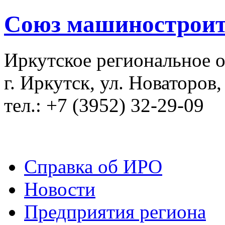
Союз машиностроит
Иркутское региональное 
г. Иркутск, ул. Новаторов,
тел.: +7 (3952) 32-29-09
Справка об ИРО
Новости
Предприятия региона