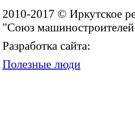
2010-2017 © Иркутское р
"Союз машиностроителей
Разработка сайта:
Полезные люди