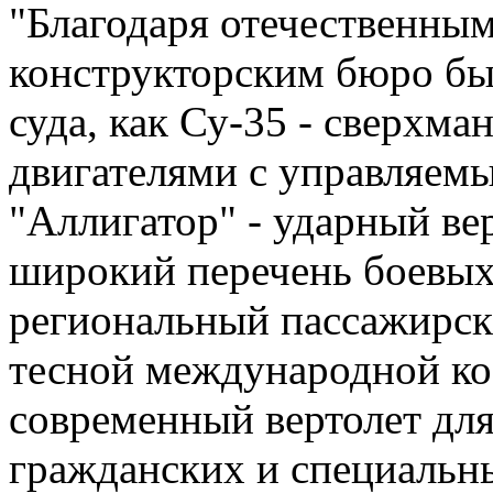
"Благодаря отечественны
конструкторским бюро бы
суда, как Су-35 - сверхма
двигателями с управляемы
"Аллигатор" - ударный ве
широкий перечень боевых 
региональный пассажирск
тесной международной ко
современный вертолет дл
гражданских и специальны