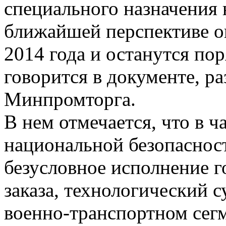
специального назначения 
ближайшей перспективе о
2014 года и останутся пор
говорится в документе, р
Минпромторга.
В нем отмечается, что в ч
национальной безопаснос
безусловное исполнение г
заказа, технологический с
военно-транспортном сегм