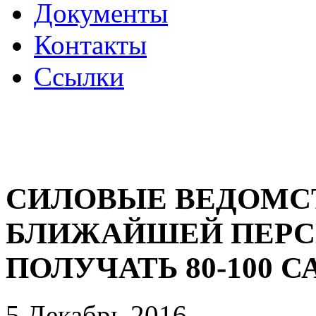
Документы
Контакты
Ссылки
СИЛОВЫЕ ВЕДОМСТ
БЛИЖАЙШЕЙ ПЕРС
ПОЛУЧАТЬ 80-100 
5 Декабрь 2016