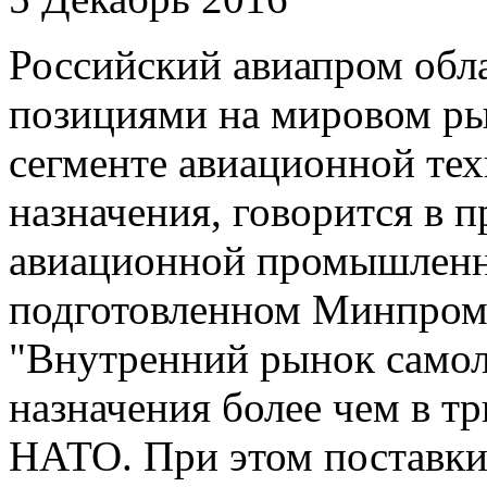
Российский авиапром обл
позициями на мировом ры
сегменте авиационной тех
назначения, говорится в п
авиационной промышленно
подготовленном Минпром
"Внутренний рынок самол
назначения более чем в тр
НАТО. При этом поставки