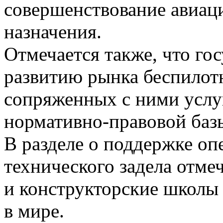
совершенствование авиац
назначения.
Отмечается также, что гос
развитию рынка беспилот
сопряженных с ними услу
нормативно-правовой баз
В разделе о поддержке о
технического задела отме
и конструкторские школы
в мире.