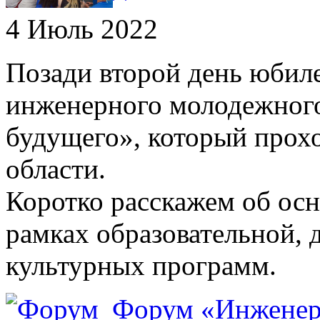
4 Июль 2022
Позади второй день юби
инженерного молодежног
будущего», который прохо
области.
Коротко расскажем об осн
рамках образовательной, 
культурных программ.
Форум «Инженеры