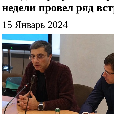
недели провел ряд вс
15 Январь 2024