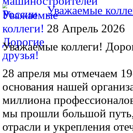
Уважаемые колле
28 Апрель 2026
Уважаемые коллеги! Дорог
28 апреля мы отмечаем 1
основания нашей организ
миллиона профессионало
мы прошли большой путь,
отрасли и укрепления от