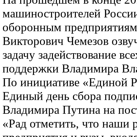
машиностроителей России
оборонным предприятиям
Викторович Чемезов озву
задачу задействование вс
поддержки Владимира Вл
По инициативе «Единой Р
Единый день сбора подпи
Владимира Путина на пос
«Рад отметить, что наши 