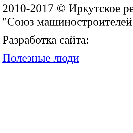
2010-2017 © Иркутское р
"Союз машиностроителей
Разработка сайта:
Полезные люди