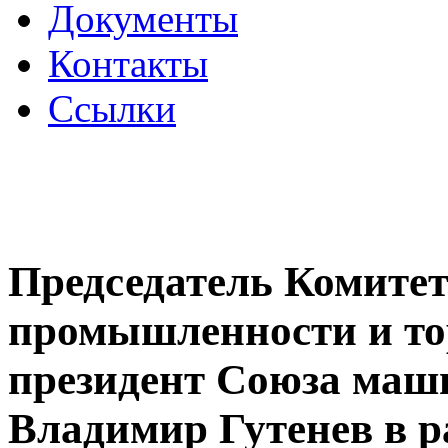
Документы
Контакты
Ссылки
Председатель Комитет
промышленности и тор
президент Союза маш
Владимир Гутенев в 