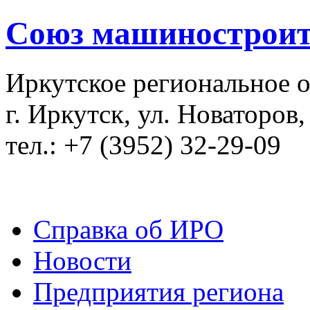
Союз машиностроит
Иркутское региональное 
г. Иркутск, ул. Новаторов,
тел.: +7 (3952) 32-29-09
Справка об ИРО
Новости
Предприятия региона