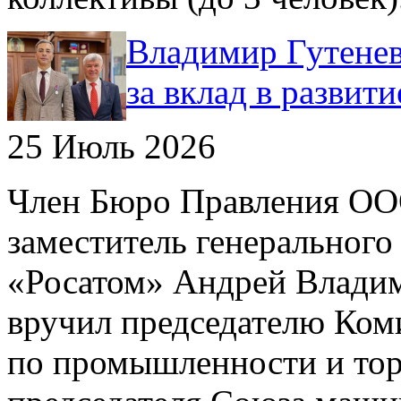
Владимир Гутенев
за вклад в развит
25 Июль 2026
Член Бюро Правления О
заместитель генерального
«Росатом» Андрей Влади
вручил председателю Ком
по промышленности и тор