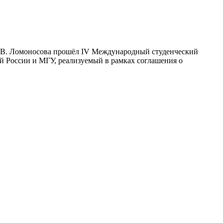
М.В. Ломоносова прошёл IV Международный студенческий
ей России и МГУ, реализуемый в рамках соглашения о