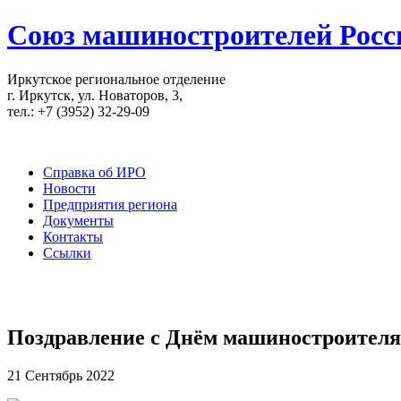
Союз машиностроителей Росс
Иркутское региональное отделение
г. Иркутск, ул. Новаторов, 3,
тел.: +7 (3952) 32-29-09
Справка об ИРО
Новости
Предприятия региона
Документы
Контакты
Ссылки
Поздравление с Днём машиностроителя
21 Сентябрь 2022