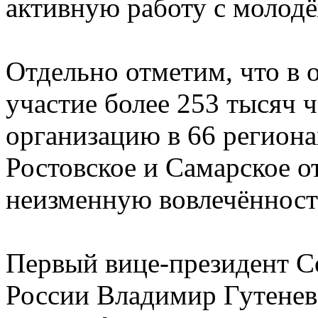
активную работу с молод
Отдельно отметим, что в 
участие более 253 тысяч 
организацию в 66 региона
Ростовское и Самарское о
неизменную вовлечённость
Первый вице-президент 
России Владимир Гутенев