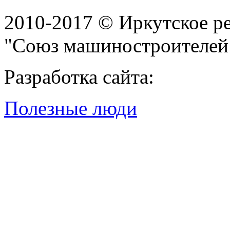
2010-2017 © Иркутское р
"Союз машиностроителей
Разработка сайта:
Полезные люди