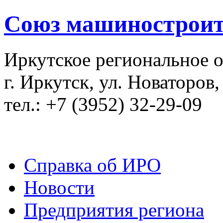
Союз машиностроит
Иркутское региональное 
г. Иркутск, ул. Новаторов,
тел.: +7 (3952) 32-29-09
Справка об ИРО
Новости
Предприятия региона