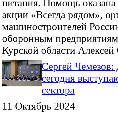
питания. Помощь оказана 
акции «Всегда рядом», о
машиностроителей России
оборонным предприятиям.
Курской области Алексей
Сергей Чемезов:
сегодня выступа
сектора
11 Октябрь 2024