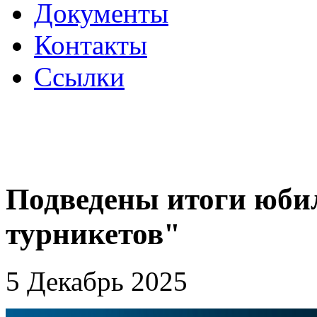
Документы
Контакты
Ссылки
Подведены итоги юбил
турникетов"
5 Декабрь 2025