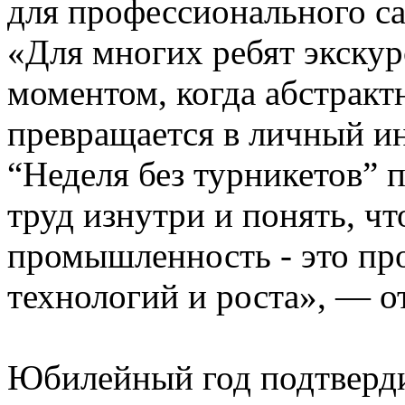
для профессионального с
«Для многих ребят экскур
моментом, когда абстракт
превращается в личный и
“Неделя без турникетов” 
труд изнутри и понять, ч
промышленность - это пр
технологий и роста», — о
Юбилейный год подтверди