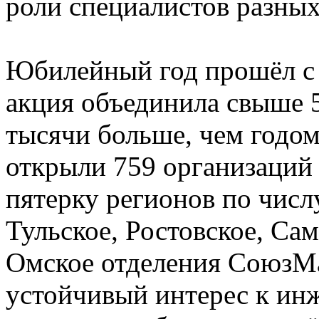
роли специалистов разных
Юбилейный год прошёл с 
акция объединила свыше 5
тысячи больше, чем годо
открыли 759 организаций 
пятерку регионов по чис
Тульское, Ростовское, Сам
Омское отделения СоюзМ
устойчивый интерес к ин