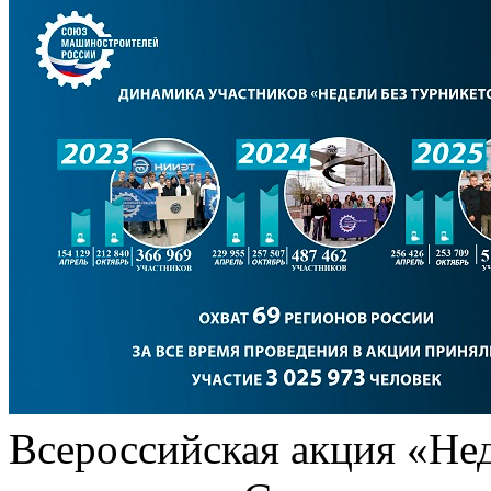
Всероссийская акция «Нед