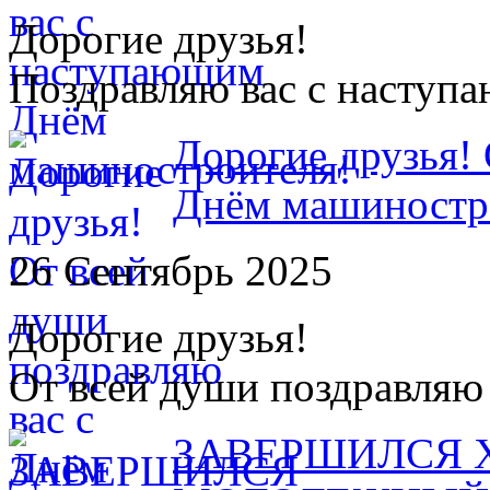
Дорогие друзья!
Поздравляю вас с насту
Дорогие друзья! 
Днём машиностр
26 Сентябрь 2025
Дорогие друзья!
От всей души поздравляю
ЗАВЕРШИЛСЯ 