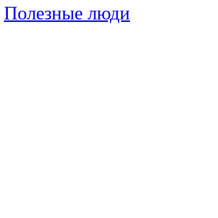
Полезные люди