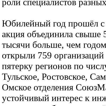
роли специалистов разных
Юбилейный год прошёл с 
акция объединила свыше 5
тысячи больше, чем годо
открыли 759 организаций 
пятерку регионов по чис
Тульское, Ростовское, Сам
Омское отделения СоюзМ
устойчивый интерес к ин