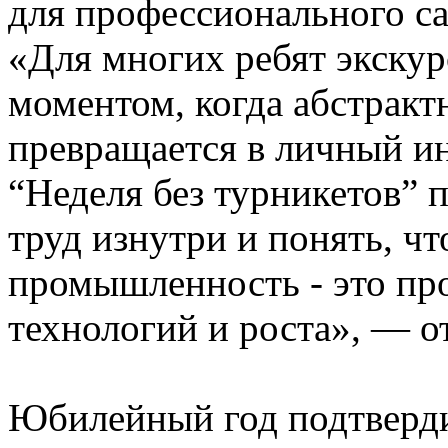
для профессионального с
«Для многих ребят экскур
моментом, когда абстракт
превращается в личный и
“Неделя без турникетов” 
труд изнутри и понять, ч
промышленность - это пр
технологий и роста», — о
Юбилейный год подтверди