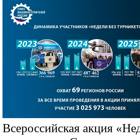
Всероссийская акция «Нед