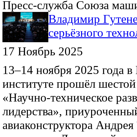
Пресс-служба Союза маш
Владимир Гутене
серьёзного техно
17 Ноябрь 2025
13–14 ноября 2025 года 
институте прошёл шестой
«Научно-техническое разв
лидерства», приуроченны
авиаконструктора Андрея