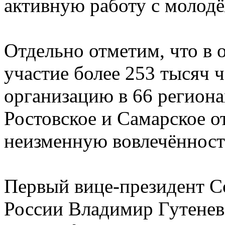
активную работу с молод
Отдельно отметим, что в 
участие более 253 тысяч 
организацию в 66 региона
Ростовское и Самарское о
неизменную вовлечённость
Первый вице-президент 
России Владимир Гутенев