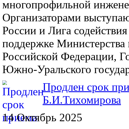
многопрофильной инжене
Организаторами выступа
России и Лига содействи
поддержке Министерства 
Российской Федерации, Г
Южно-Уральского государ
Продлен срок при
Б.И.Тихомирова
14 Октябрь 2025