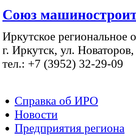
Союз машиностроит
Иркутское региональное 
г. Иркутск, ул. Новаторов,
тел.: +7 (3952) 32-29-09
Справка об ИРО
Новости
Предприятия региона