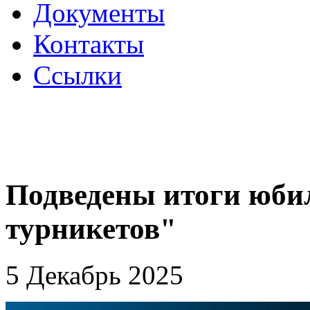
Документы
Контакты
Ссылки
Подведены итоги юбил
турникетов"
5 Декабрь 2025