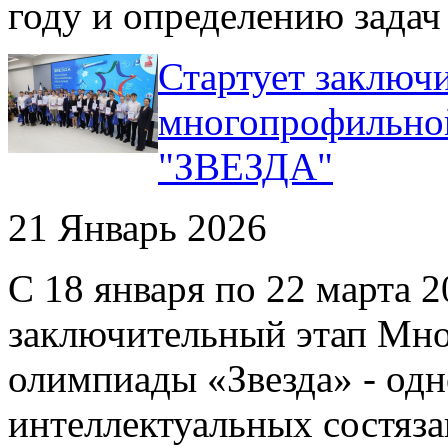
году и определению задач 
Стартует заключ
многопрофильно
"ЗВЕЗДА"
21 Январь 2026
С 18 января по 22 марта 2
заключительный этап Мн
олимпиады «Звезда» - од
интеллектуальных состяза