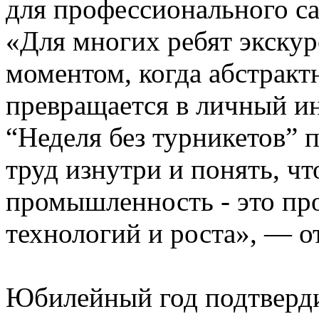
для профессионального с
«Для многих ребят экскур
моментом, когда абстракт
превращается в личный и
“Неделя без турникетов” 
труд изнутри и понять, ч
промышленность - это пр
технологий и роста», — о
Юбилейный год подтверди