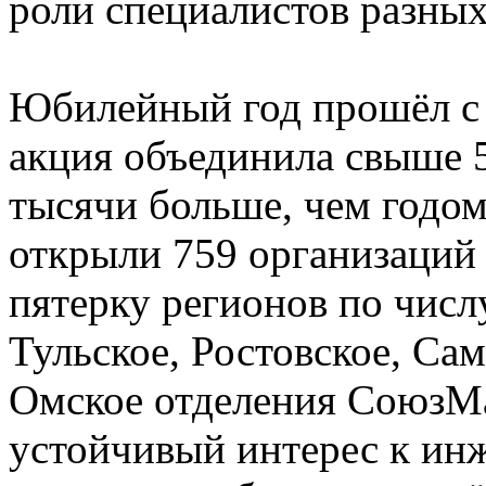
роли специалистов разных
Юбилейный год прошёл с 
акция объединила свыше 5
тысячи больше, чем годо
открыли 759 организаций 
пятерку регионов по чис
Тульское, Ростовское, Сам
Омское отделения СоюзМ
устойчивый интерес к ин