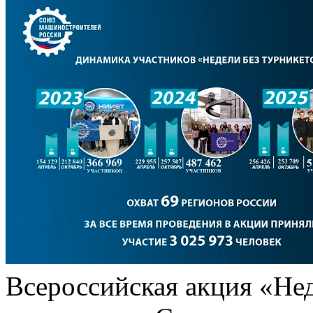
Всероссийская акция «Нед