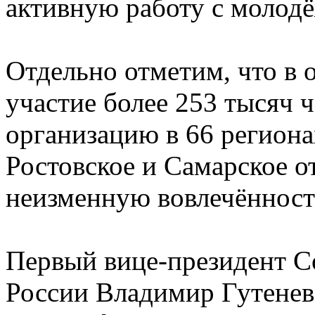
активную работу с молод
Отдельно отметим, что в 
участие более 253 тысяч 
организацию в 66 региона
Ростовское и Самарское о
неизменную вовлечённость
Первый вице-президент 
России Владимир Гутенев