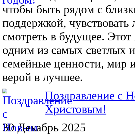
чтобы быть рядом с близк
поддержкой, чувствовать 
смотреть в будущее. Этот
одним из самых светлых 
семейные ценности, мир и
верой в лучшее.
Поздравление с 
Христовым!
30 Декабрь 2025