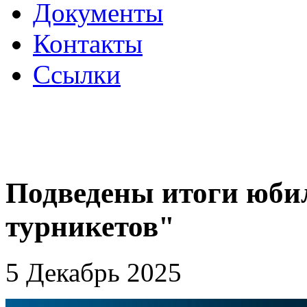
Документы
Контакты
Ссылки
Подведены итоги юбил
турникетов"
5 Декабрь 2025