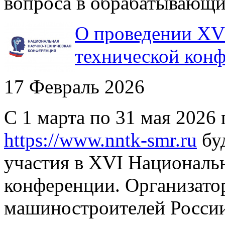
вопроса в обрабатывающи
О проведении XV
технической конф
17 Февраль 2026
С 1 марта по 31 мая 2026
https://www.nntk-smr.ru
буд
участия в XVI Националь
конференции. Организато
машиностроителей России