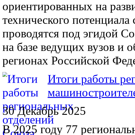
ориентированных на разв
технического потенциала
проводятся под эгидой С
на базе ведущих вузов и 
регионах Российской Фед
Итоги работы ре
машиностроителе
30 Декабрь 2025
В 2025 году 77 регионал