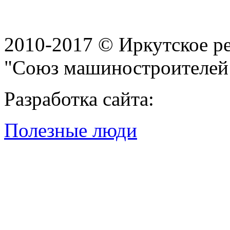
2010-2017 © Иркутское р
"Союз машиностроителей
Разработка сайта:
Полезные люди