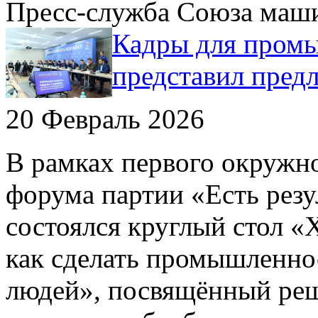
Пресс-служба Союза маш
Кадры для промы
представил пред
20 Февраль 2026
В рамках первого окружн
форума партии «Есть резу
состоялся круглый стол «
как сделать промышленно
людей», посвящённый ре