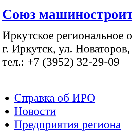
Союз машиностроит
Иркутское региональное 
г. Иркутск, ул. Новаторов,
тел.: +7 (3952) 32-29-09
Справка об ИРО
Новости
Предприятия региона