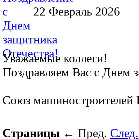
22 Февраль 2026
Уважаемые коллеги!
Поздравляем Вас с Днем 
Союз машиностроителей 
Страницы
←
Пред.
След.