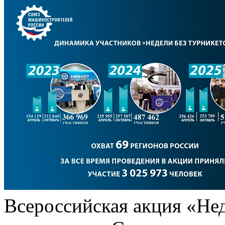
Всероссийская акция «Нед