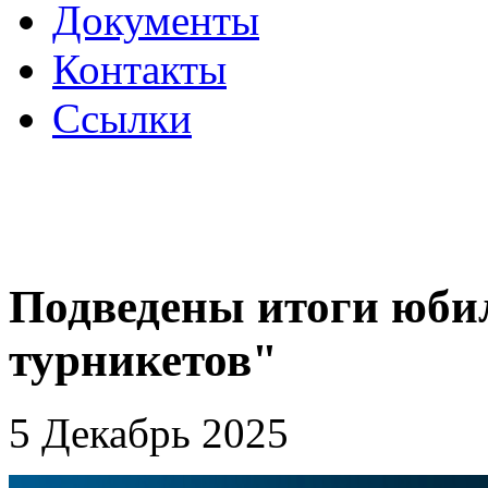
Документы
Контакты
Ссылки
Подведены итоги юбил
турникетов"
5 Декабрь 2025