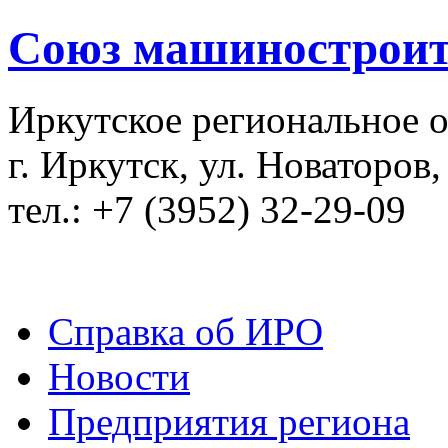
Союз машиностроит
Иркутское региональное 
г. Иркутск, ул. Новаторов,
тел.: +7 (3952) 32-29-09
Справка об ИРО
Новости
Предприятия региона