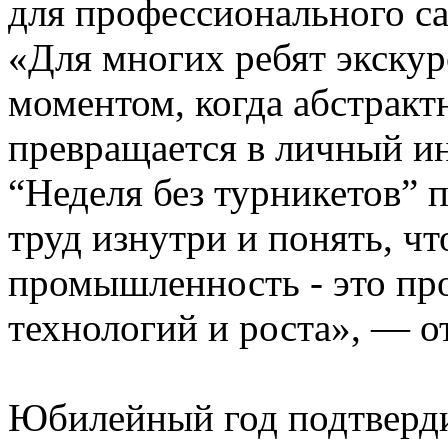
для профессионального с
«Для многих ребят экскур
моментом, когда абстракт
превращается в личный и
“Неделя без турникетов” 
труд изнутри и понять, ч
промышленность - это пр
технологий и роста», — о
Юбилейный год подтверди