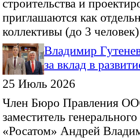
строительства и проектир
приглашаются как отдельн
коллективы (до 3 человек)
Владимир Гутенев
за вклад в развит
25 Июль 2026
Член Бюро Правления О
заместитель генерального
«Росатом» Андрей Влади