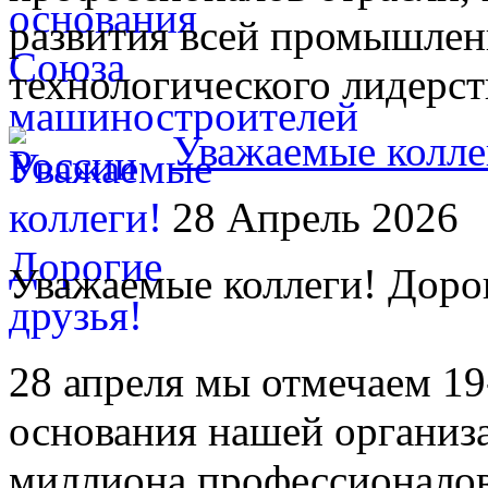
развития всей промышлен
технологического лидерст
Уважаемые колле
28 Апрель 2026
Уважаемые коллеги! Дорог
28 апреля мы отмечаем 1
основания нашей организ
миллиона профессионало