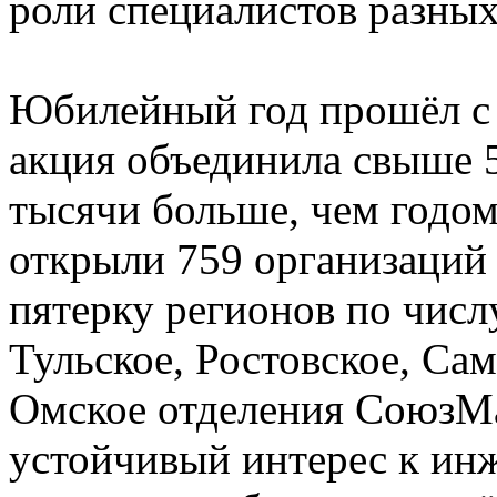
роли специалистов разных
Юбилейный год прошёл с 
акция объединила свыше 5
тысячи больше, чем годо
открыли 759 организаций 
пятерку регионов по чис
Тульское, Ростовское, Сам
Омское отделения СоюзМ
устойчивый интерес к ин