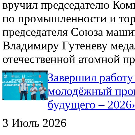
вручил председателю Ком
по промышленности и тор
председателя Союза маши
Владимиру Гутеневу меда
отечественной атомной п
Завершил работ
молодёжный про
будущего – 2026
3 Июль 2026