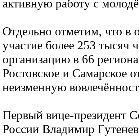
активную работу с молод
Отдельно отметим, что в 
участие более 253 тысяч 
организацию в 66 региона
Ростовское и Самарское о
неизменную вовлечённость
Первый вице-президент 
России Владимир Гутенев