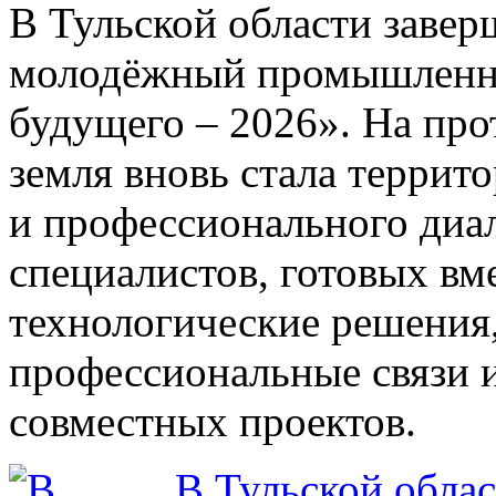
В Тульской области зав
молодёжный промышленн
будущего – 2026». На про
земля вновь стала террит
и профессионального диа
специалистов, готовых вм
технологические решения
профессиональные связи 
совместных проектов.
В Тульской облас