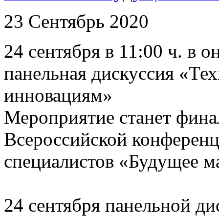
23 Сентябрь 2020
24 сентября в 11:00 ч. в 
панельная дискуссия «Тех
инновациям»
Мероприятие станет фина
Всероссийской конферен
специалистов «Будущее м
24 сентября панельной д