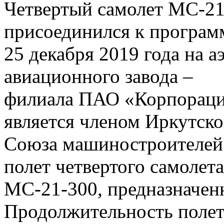
Четвертый самолет МС‑2
присоединился к програм
25 декабря 2019 года на 
авиационного завода –
филиала ПАО «Корпораци
является членом Иркутско
Союза машиностроителей 
полет четвертого самолета
МС‑21-300, предназначен
Продолжительность полета