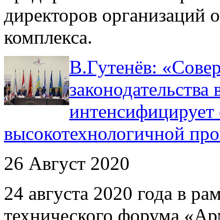
директоров организаций
комплекса.
В.Гутенёв: «Сове
законодательства 
интенсифицирует 
высокотехнологичной пр
26 Август 2020
24 августа 2020 года в р
технического форума «Ар