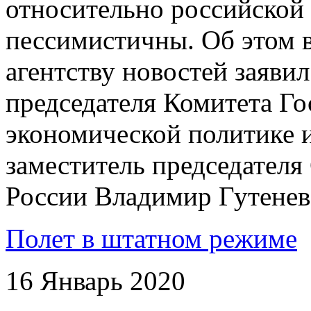
относительно российской
пессимистичны. Об этом 
агентству новостей заяви
председателя Комитета Г
экономической политике 
заместитель председател
России Владимир Гутенев
Полет в штатном режиме
16 Январь 2020