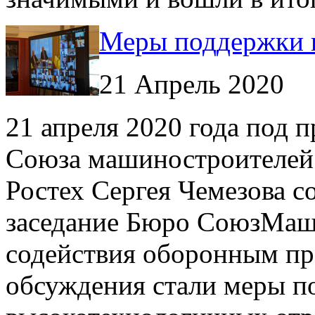
Меры поддержки 
21 Апрель 2020
21 апреля 2020 года под 
Союза машиностроителей 
Ростех Сергея Чемезова с
заседание Бюро СоюзМаш
содействия оборонным пр
обсуждения стали меры п