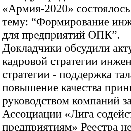
«Армия-2020» состоялось 
тему: “Формирование инж
для предприятий ОПК”.
Докладчики обсудили акт
кадровой стратегии инжен
стратегии - поддержка та
повышение качества при
руководством компаний за 
Ассоциации «Лига содей
предприятиям» Реестра н