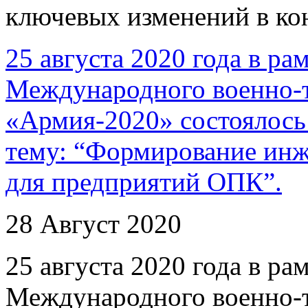
ключевых изменений в ко
25 августа 2020 года в ра
Международного военно-
«Армия-2020» состоялось 
тему: “Формирование инж
для предприятий ОПК”.
28 Август 2020
25 августа 2020 года в ра
Международного военно-