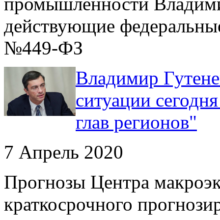
промышленности Владими
действующие федеральны
№449-ФЗ
Владимир Гутене
ситуации сегодня
глав регионов"
7 Апрель 2020
Прогнозы Центра макроэк
краткосрочного прогноз