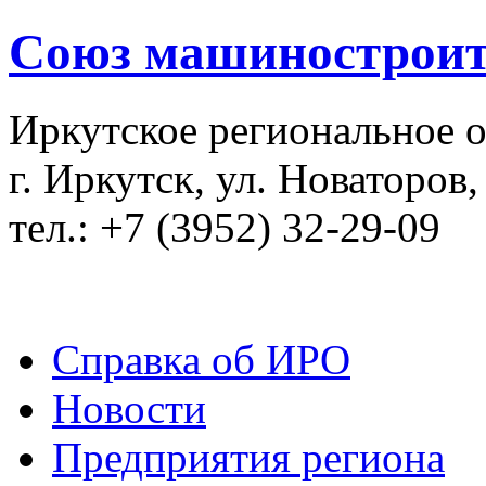
Союз машиностроит
Иркутское региональное 
г. Иркутск, ул. Новаторов,
тел.: +7 (3952) 32-29-09
Справка об ИРО
Новости
Предприятия региона