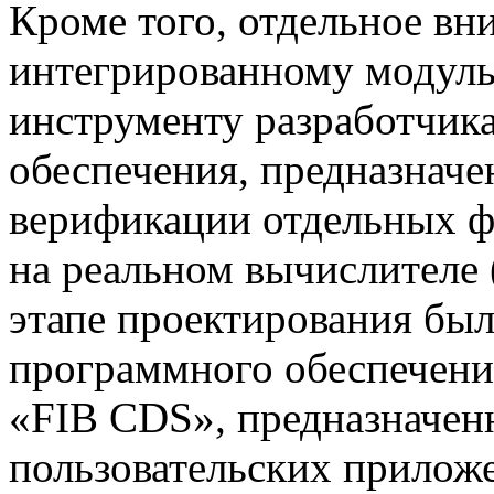
Кроме того, отдельное вн
интегрированному модуль
инструменту разработчик
обеспечения, предназначе
верификации отдельных 
на реальном вычислителе
этапе проектирования был
программного обеспечени
«FIB CDS», предназначенн
пользовательских прилож