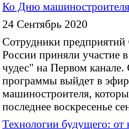
Ко Дню машиностроител
24 Сентябрь 2020
Сотрудники предприятий
России приняли участие в
чудес" на Первом канале
программы выйдет в эфир
машиностроителя, который
последнее воскресенье се
Технологии будущего: от 