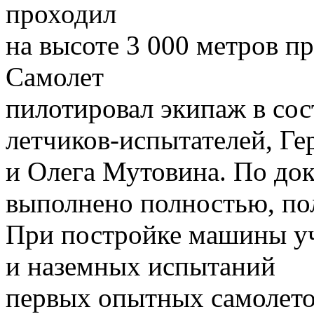
проходил
на высоте 3 000 метров пр
Самолет
пилотировал экипаж в сос
летчиков‑испытателей, Ге
и Олега Мутовина. По док
выполнено полностью, по
При постройке машины уч
и наземных испытаний
первых опытных самолет