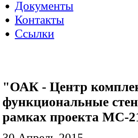
Документы
Контакты
Ссылки
"ОАК - Центр компле
функциональные стен
рамках проекта МС-2
30 Апрель 2015