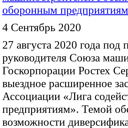
оборонным предприятия
4 Сентябрь 2020
27 августа 2020 года под 
руководителя Союза маши
Госкорпорации Ростех Сер
выездное расширенное з
Ассоциации «Лига содей
предприятиям». Темой об
возможности диверсифик