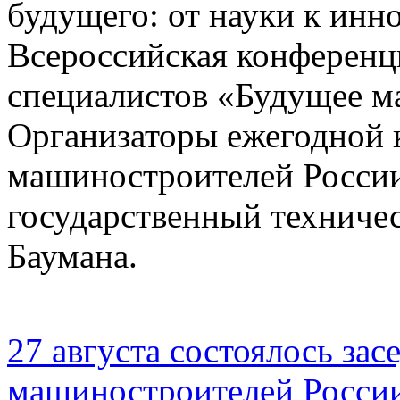
будущего: от науки к инн
Всероссийская конференц
специалистов «Будущее м
Организаторы ежегодной 
машиностроителей Росси
государственный техниче
Баумана.
27 августа состоялось за
машиностроителей России