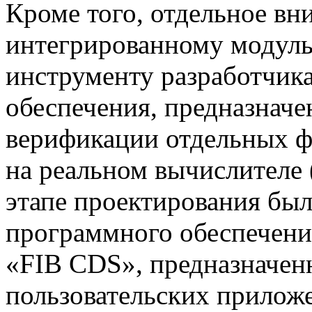
Кроме того, отдельное вн
интегрированному модуль
инструменту разработчик
обеспечения, предназначе
верификации отдельных 
на реальном вычислителе
этапе проектирования был
программного обеспечени
«FIB CDS», предназначенн
пользовательских прилож