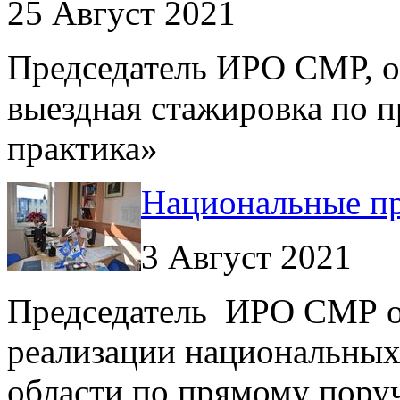
25 Август 2021
Председатель ИРО СМР, ок
выездная стажировка по 
практика»
Национальные п
3 Август 2021
Председатель ИРО СМР о
реализации национальных
области по прямому пору