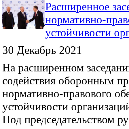
Расширенное зас
нормативно-прав
устойчивости ор
30 Декабрь 2021
На расширенном заседан
содействия оборонным пр
нормативно-правового об
устойчивости организац
Под председательством р