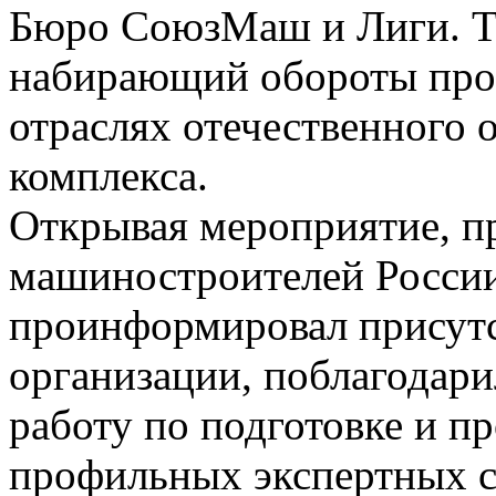
Бюро СоюзМаш и Лиги. Т
набирающий обороты про
отраслях отечественного
комплекса.
Открывая мероприятие, п
машиностроителей России
проинформировал присут
организации, поблагодари
работу по подготовке и п
профильных экспертных с