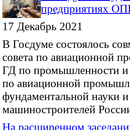
предприятиях ОП
17 Декабрь 2021
В Госдуме состоялось сов
совета по авиационной п
ГД по промышленности и 
по авиационной промышл
фундаментальной науки и
машиностроителей России
На расширенном заседан