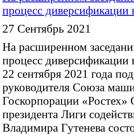
процесс диверсификации 
27 Сентябрь 2021
На расширенном заседан
процесс диверсификации 
22 сентября 2021 года по
руководителя Союза маши
Госкорпорации «Ростех» С
президента Лиги содейст
Владимира Гутенева сост