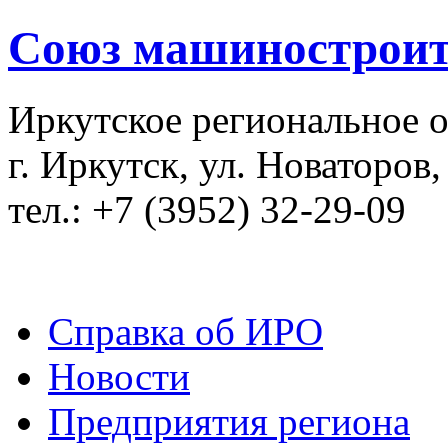
Союз машиностроит
Иркутское региональное 
г. Иркутск, ул. Новаторов,
тел.: +7 (3952) 32-29-09
Справка об ИРО
Новости
Предприятия региона