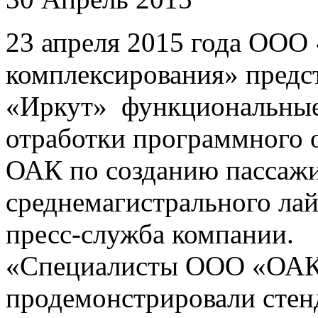
23 апреля 2015 года ООО
комплексирования» предс
«Иркут» функциональные 
отработки программного о
ОАК по созданию пассажи
среднемагистрального ла
пресс-служба компании.
«Специалисты ООО «ОАК 
продемонстрировали стен