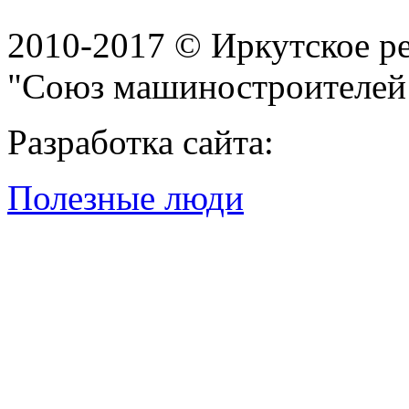
2010-2017 © Иркутское р
"Союз машиностроителей
Разработка сайта:
Полезные люди