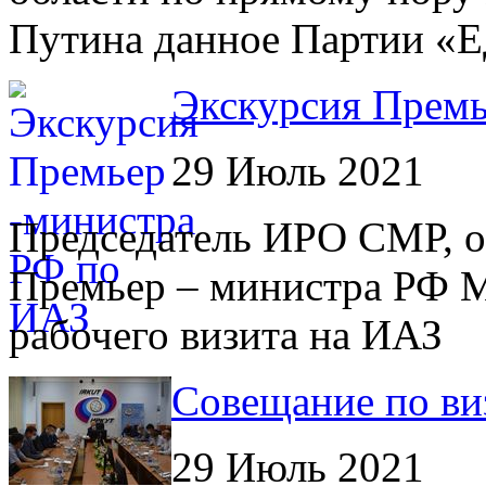
Путина данное Партии 
Экскурсия Премь
29 Июль 2021
Председатель ИРО СМР, о
Премьер – министра РФ М
рабочего визита на ИАЗ
Совещание по ви
29 Июль 2021