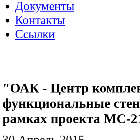
Документы
Контакты
Ссылки
"ОАК - Центр компле
функциональные стен
рамках проекта МС-2
30 Апрель 2015