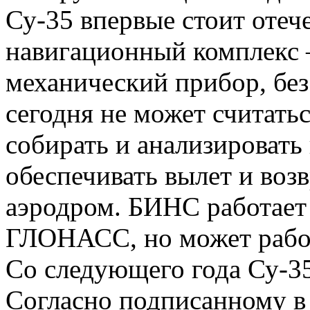
Су-35 впервые стоит оте
навигационный комплекс 
механический прибор, без
сегодня не может считать
собирать и анализироват
обеспечивать вылет и воз
аэродром. БИНС работает 
ГЛОНАСС, но может работ
Со следующего года Су-35
Согласно подписанному в