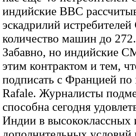
индийские ВВС рассчиты
эскадрилий истребителей
количество машин до 272.
Забавно, но индийские С
этим контрактом и тем, ч
подписать с Францией по 
Rafale. Журналисты подме
способна сегодня удовле
Индии в высококлассных и
дополнительных условий 