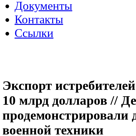
Документы
Контакты
Ссылки
Экспорт истребителей
10 млрд долларов // 
продемонстрировали д
военной техники