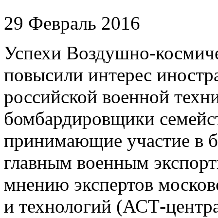
29 Февраль 2016
Успехи Воздушно-космиче
повысили интерес иностра
российской военной техн
бомбардировщики семейст
принимающие участие в б
главным военным экспорт
мнению экспертов московс
и технологий (АСТ-центра