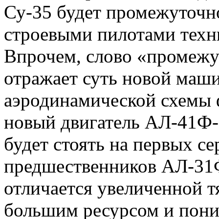
Су-35 будет промежуточн
строевыми пилотами техн
Впрочем, слово «промежу
отражает суть новой маш
аэродинамической схемы 
новый двигатель АЛ-41Ф-
будет стоять на первых с
предшественников АЛ-31Ф
отличается увеличенной тя
большим ресурсом и пони