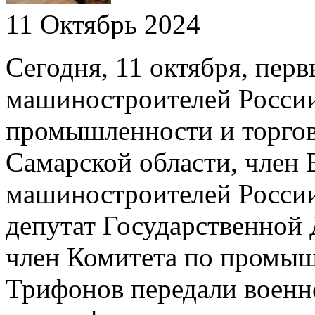
11 Октябрь 2024
Сегодня, 11 октября, пер
машиностроителей России,
промышленности и торгов
Самарской области, член
машиностроителей Росси
депутат Государственной 
член Комитета по промыш
Трифонов передали воен