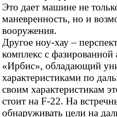
Это дает машине не тольк
маневренность, но и возм
вооружения.
Другое ноу-хау – перспе
комплекс с фазированной
«Ирбис», обладающий уни
характеристиками по дал
своим характеристикам это
стоит на F-22. На встреч
обнаруживать цели на дал