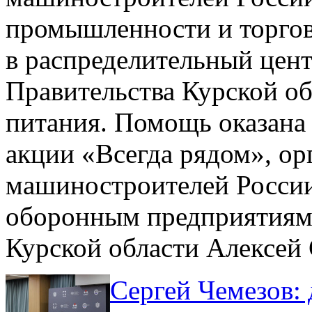
промышленности и торгов
в распределительный цен
Правительства Курской об
питания. Помощь оказана 
акции «Всегда рядом», о
машиностроителей России
оборонным предприятиям.
Курской области Алексей
Сергей Чемезов: