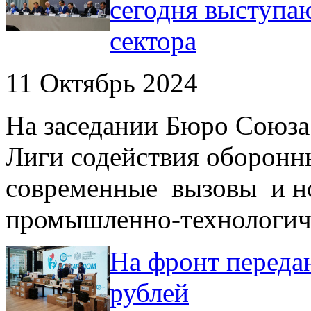
сегодня выступа
сектора
11 Октябрь 2024
На заседании Бюро Союза
Лиги содействия оборонн
современные вызовы и но
промышленно-технологиче
На фронт переда
рублей