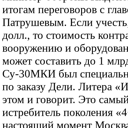
итогам переговоров с гла
Патрушевым. Если учесть,
долл., то стоимость контр
вооружению и оборудован
может составить до 1 млр
Су-30МКИ был специальн
по заказу Дели. Литера «И
этом и говорит. Это самы
истребитель поколения «4
настоящий момент Москва