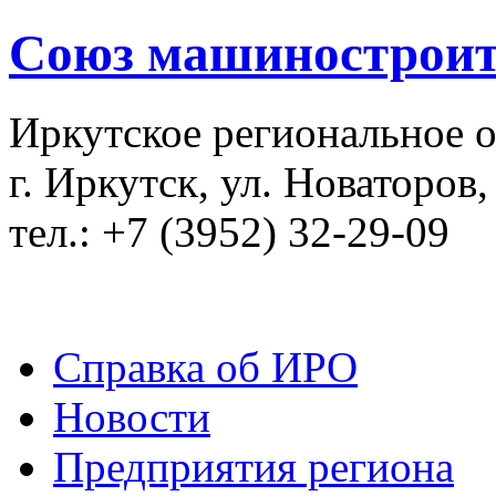
Союз машиностроит
Иркутское региональное 
г. Иркутск, ул. Новаторов,
тел.: +7 (3952) 32-29-09
Справка об ИРО
Новости
Предприятия региона